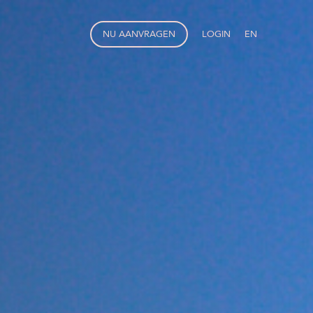
NU AANVRAGEN
LOGIN
EN