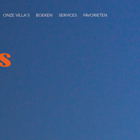
ONZE VILLA'S
BOEKEN
SERVICES
FAVORIETEN